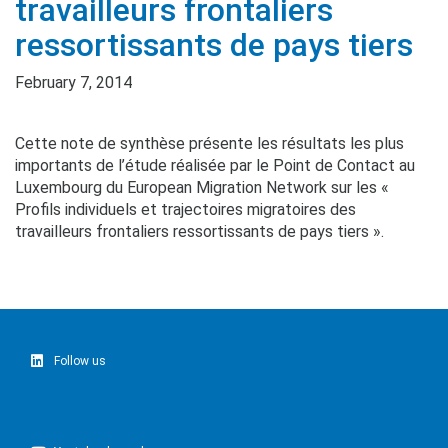
travailleurs frontaliers
ressortissants de pays tiers
February 7, 2014
Cette note de synthèse présente les résultats les plus
importants de l’étude réalisée par le Point de Contact au
Luxembourg du European Migration Network sur les «
Profils individuels et trajectoires migratoires des
travailleurs frontaliers ressortissants de pays tiers ».
Follow us