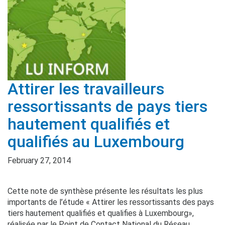
Attirer les travailleurs
ressortissants de pays tiers
hautement qualifiés et
qualifiés au Luxembourg
February 27, 2014
Cette note de synthèse présente les résultats les plus
importants de l’étude « Attirer les ressortissants des pays
tiers hautement qualifiés et qualifies à Luxembourg»,
réalisée par le Point de Contact National du Réseau