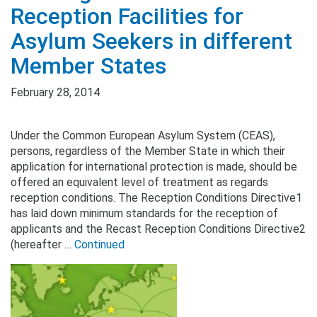
Reception Facilities for
Asylum Seekers in different
Member States
February 28, 2014
Under the Common European Asylum System (CEAS),
persons, regardless of the Member State in which their
application for international protection is made, should be
offered an equivalent level of treatment as regards
reception conditions. The Reception Conditions Directive1
has laid down minimum standards for the reception of
applicants and the Recast Reception Conditions Directive2
(hereafter …
Continued