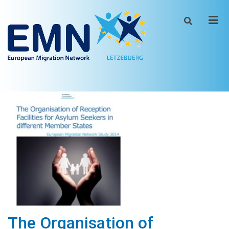
Men
The Organisation of