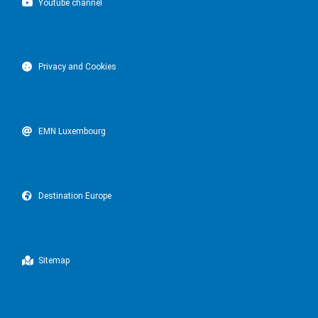
Youtube channel
Privacy and Cookies
EMN Luxembourg
Destination Europe
Sitemap