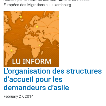
Européen des Migrations au Luxembourg.
L’organisation des structures
d’accueil pour les
demandeurs d’asile
February 27, 2014