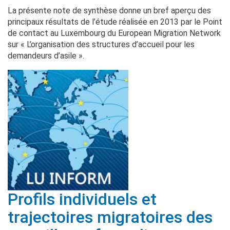
La présente note de synthèse donne un bref aperçu des
principaux résultats de l’étude réalisée en 2013 par le Point
de contact au Luxembourg du European Migration Network
sur « L’organisation des structures d’accueil pour les
demandeurs d’asile ».
Profils individuels et
trajectoires migratoires des