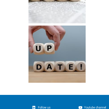
Follow us
Youtube channel