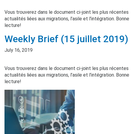
Vous trouverez dans le document ci-joint les plus récentes
actualités liées aux migrations, l’asile et l’intégration. Bonne
lecture!
Weekly Brief (15 juillet 2019)
July 16, 2019
Vous trouverez dans le document ci-joint les plus récentes
actualités liées aux migrations, l’asile et l’intégration. Bonne
lecture!