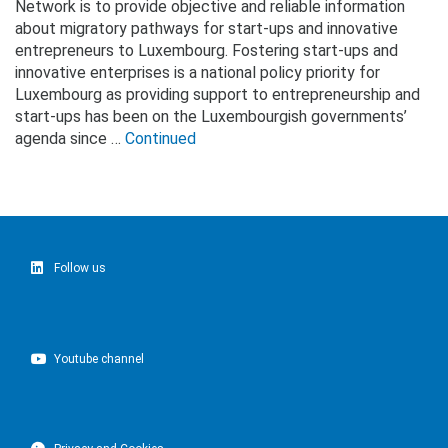
Network is to provide objective and reliable information
about migratory pathways for start-ups and innovative
entrepreneurs to Luxembourg. Fostering start-ups and
innovative enterprises is a national policy priority for
Luxembourg as providing support to entrepreneurship and
start-ups has been on the Luxembourgish governments’
agenda since …
Continued
Follow us
Youtube channel