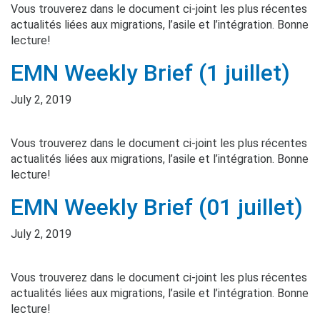
Vous trouverez dans le document ci-joint les plus récentes
actualités liées aux migrations, l’asile et l’intégration. Bonne
lecture!
EMN Weekly Brief (1 juillet)
July 2, 2019
Vous trouverez dans le document ci-joint les plus récentes
actualités liées aux migrations, l’asile et l’intégration. Bonne
lecture!
EMN Weekly Brief (01 juillet)
July 2, 2019
Vous trouverez dans le document ci-joint les plus récentes
actualités liées aux migrations, l’asile et l’intégration. Bonne
lecture!