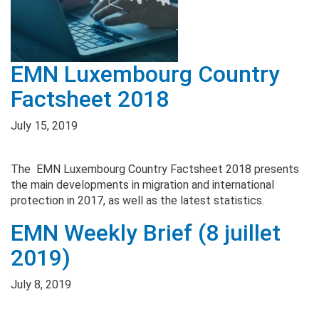
EMN Luxembourg Country
Factsheet 2018
July 15, 2019
The EMN Luxembourg Country Factsheet 2018 presents
the main developments in migration and international
protection in 2017, as well as the latest statistics.
EMN Weekly Brief (8 juillet
2019)
July 8, 2019