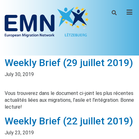
Men
Weekly Brief (29 juillet 2019)
July 30, 2019
Vous trouverez dans le document ci-joint les plus récentes
actualités liées aux migrations, l’asile et l’intégration. Bonne
lecture!
Weekly Brief (22 juillet 2019)
July 23, 2019