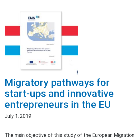
Migratory pathways for
start-ups and innovative
entrepreneurs in the EU
July 1, 2019
The main objective of this study of the European Migration