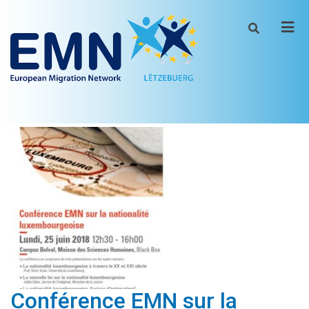
Men
Conférence EMN sur la