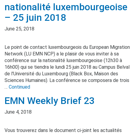
nationalité luxembourgeoise
– 25 juin 2018
June 25, 2018
Le point de contact luxembourgeois du European Migration
Network (LU EMN NCP) a le plaisir de vous inviter à sa
conférence sur la nationalité luxembourgeoise (12h30 à
16h00) qui se tiendra le lundi 25 juin 2018 au Campus Belval
de l’Université du Luxembourg (Black Box, Maison des
Sciences Humaines). La conférence se composera de trois
…
Continued
EMN Weekly Brief 23
June 4, 2018
Vous trouverez dans le document ci-joint les actualités