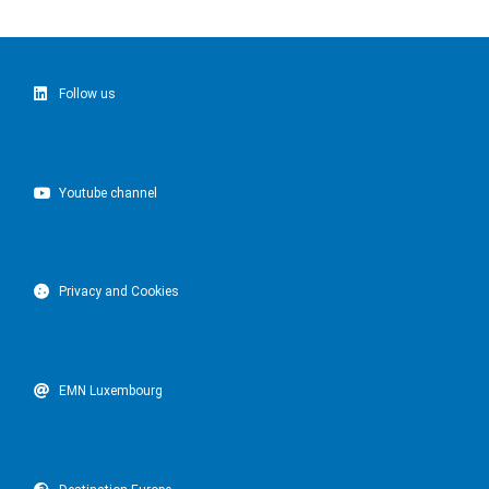
Follow us
Youtube channel
Privacy and Cookies
EMN Luxembourg