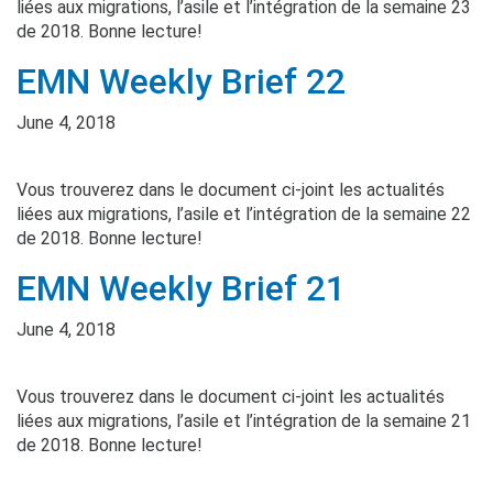
liées aux migrations, l’asile et l’intégration de la semaine 23
de 2018. Bonne lecture!
EMN Weekly Brief 22
June 4, 2018
Vous trouverez dans le document ci-joint les actualités
liées aux migrations, l’asile et l’intégration de la semaine 22
de 2018. Bonne lecture!
EMN Weekly Brief 21
June 4, 2018
Vous trouverez dans le document ci-joint les actualités
liées aux migrations, l’asile et l’intégration de la semaine 21
de 2018. Bonne lecture!