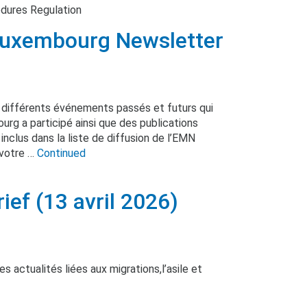
dures Regulation
uxembourg Newsletter
 différents événements passés et futurs qui
rg a participé ainsi que des publications
inclus dans la liste de diffusion de l’EMN
 votre …
Continued
f (13 avril 2026)
 actualités liées aux migrations,l’asile et