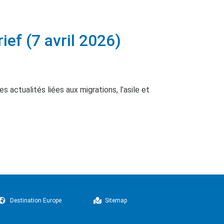
f (7 avril 2026)
 actualités liées aux migrations, l’asile et
Destination Europe
Sitemap