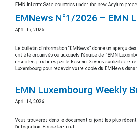
EMN Inform: Safe countries under the new Asylum proce
EMNews N°1/2026 – EMN L
April 15, 2026
Le bulletin d’information “EMNews” donne un aperçu des
ont été organisés ou auxquels l’équipe de l’EMN Luxembou
récentes produites par le Réseau. Si vous souhaitez être 
Luxembourg pour recevoir votre copie du EMNews dans
EMN Luxembourg Weekly Brie
April 14, 2026
Vous trouverez dans le document ci-joint les plus récentes
l’intégration. Bonne lecture!