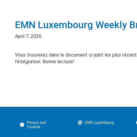
EMN Luxembourg Weekly Brie
April 7, 2026
Vous trouverez dans le document ci-joint les plus récentes
l’intégration. Bonne lecture!
Privacy and
EMN Luxembourg
Cookies