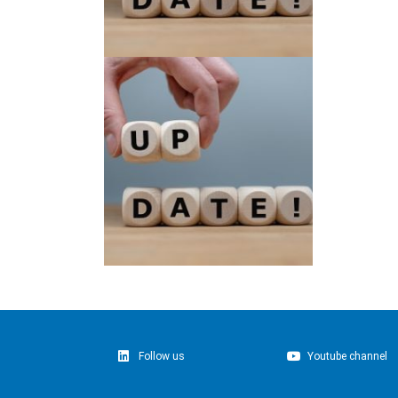
Follow us
Youtube channel