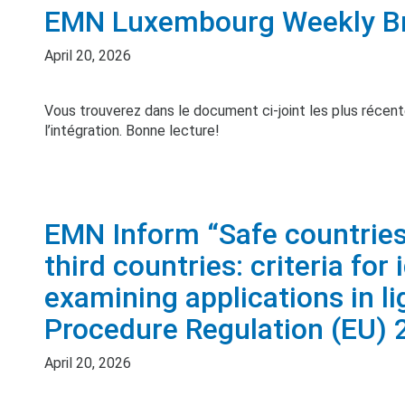
EMN Luxembourg Weekly Brie
April 20, 2026
Vous trouverez dans le document ci-joint les plus récentes
l’intégration. Bonne lecture!
EMN Inform “Safe countries 
third countries: criteria for
examining applications in l
Procedure Regulation (EU)
April 20, 2026