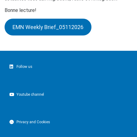
Bonne lecture!
EMN Weekly Brief_05112026
Follow us
Youtube channel
Privacy and Cookies