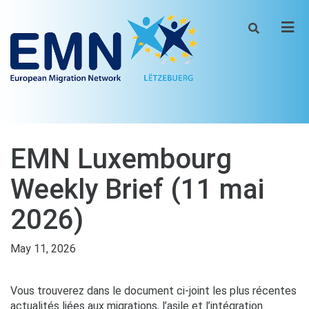
Men
EMN Luxembourg
Weekly Brief (11 mai
2026)
May 11, 2026
Vous trouverez dans le document ci-joint les plus récentes
actualités liées aux migrations, l’asile et l’intégration.