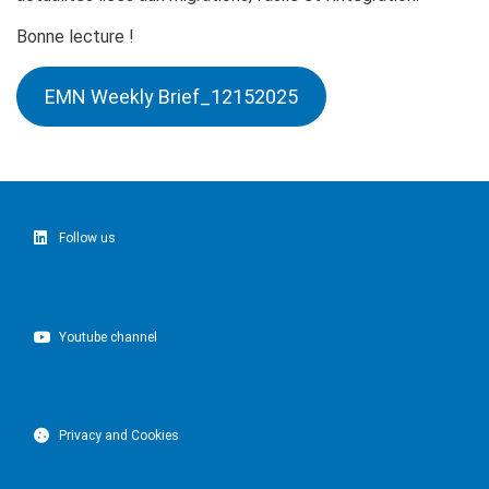
Bonne lecture !
EMN Weekly Brief_12152025
Follow us
Youtube channel
Privacy and Cookies