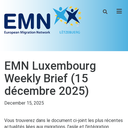
Men
EMN Luxembourg
Weekly Brief (15
décembre 2025)
December 15, 2025
Vous trouverez dans le document ci-joint les plus récentes
actualités liées aux migrations, l’asile et l’intégration.