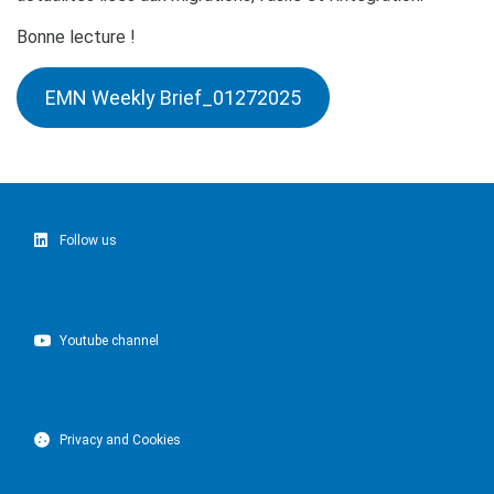
Bonne lecture !
EMN Weekly Brief_01272025
Follow us
Youtube channel
Privacy and Cookies