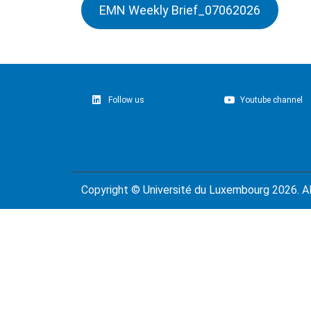
EMN Weekly Brief_07062026
Follow us
Youtube channel
Copyright ©
Université du Luxembourg
2026. Al