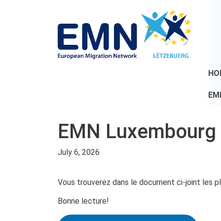
HO
EM
EMN Luxembourg We
July 6, 2026
Vous trouverez dans le document ci-joint les plus
Bonne lecture!