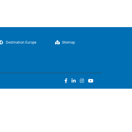
Destination Europe
Sitemap