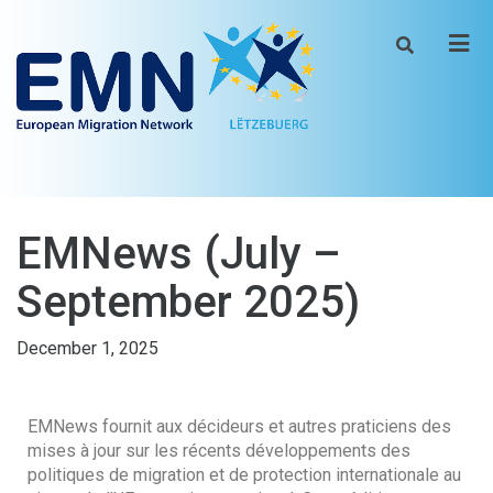
Men
EMNews (July –
September 2025)
December 1, 2025
EMNews fournit aux décideurs et autres praticiens des
mises à jour sur les récents développements des
politiques de migration et de protection internationale au