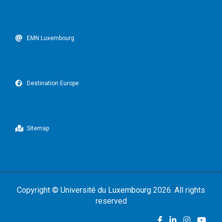
EMN Luxembourg
Destination Europe
Sitemap
Copyright ©
Université du Luxembourg
2026. All rights
reserved