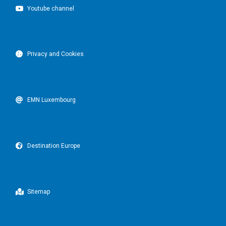
Youtube channel
Privacy and Cookies
EMN Luxembourg
Destination Europe
Sitemap