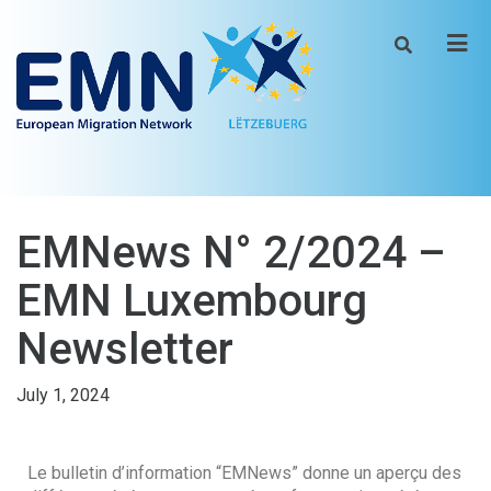
Men
EMNews N° 2/2024 –
EMN Luxembourg
Newsletter
July 1, 2024
Le bulletin d’information “EMNews” donne un aperçu des