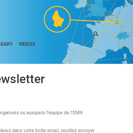
SSARY
VIDEOS
wsletter
organisés ou auxquels l’équipe de l’EMN
News dans votre boîte email, veuillez envoyer