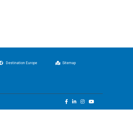
Destination Europe
Sitemap