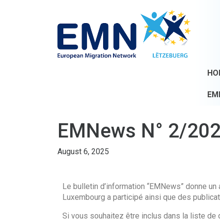
HO
EM
EMNews N° 2/202
August 6, 2025
Le bulletin d’information “EMNews” donne un 
Luxembourg a participé ainsi que des publicat
Si vous souhaitez être inclus dans la liste d