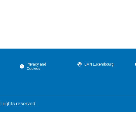
Privacy and
EMN Luxembourg
Cookies
l rights reserved