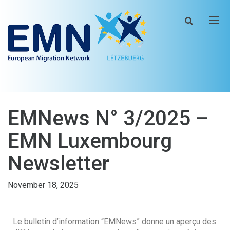
Men
EMNews N° 3/2025 –
EMN Luxembourg
Newsletter
November 18, 2025
Le bulletin d’information “EMNews” donne un aperçu des