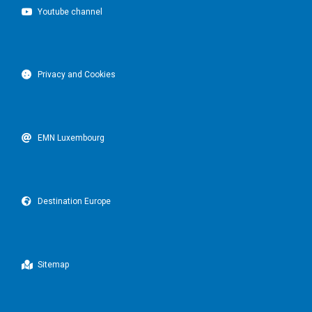
Youtube channel
Privacy and Cookies
EMN Luxembourg
Destination Europe
Sitemap