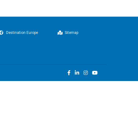
Destination Europe
Sitemap