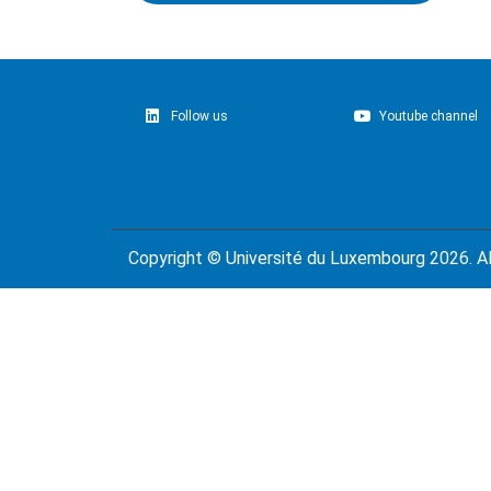
Follow us
Youtube channel
Copyright ©
Université du Luxembourg
2026. Al