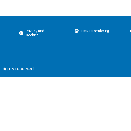
Privacy and
EMN Luxembourg
Cookies
l rights reserved