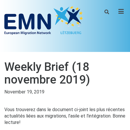
Men
Weekly Brief (18
novembre 2019)
November 19, 2019
Vous trouverez dans le document ci-joint les plus récentes
actualités liées aux migrations, l’asile et l’intégration. Bonne
lecture!