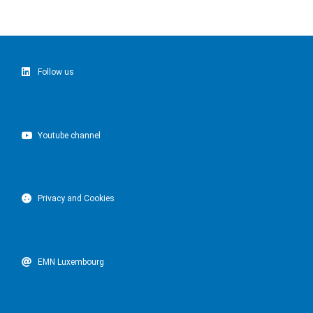
Follow us
Youtube channel
Privacy and Cookies
EMN Luxembourg