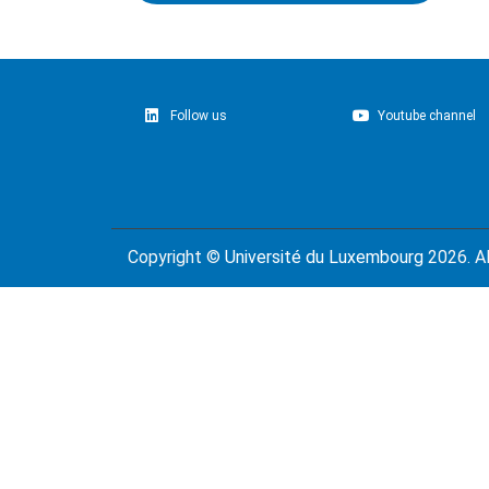
Follow us
Youtube channel
Copyright ©
Université du Luxembourg
2026. Al