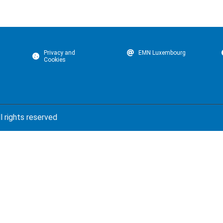
Privacy and
EMN Luxembourg
Cookies
l rights reserved