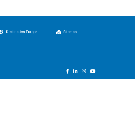
Destination Europe
Sitemap