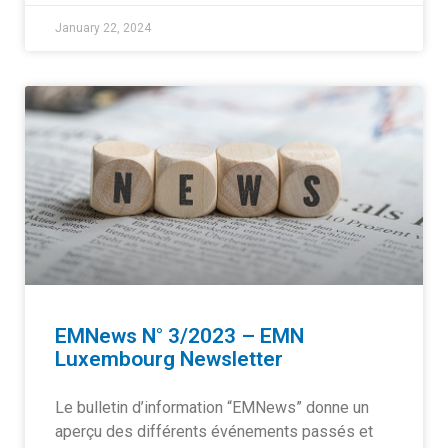
January 22, 2024
EMNews N° 3/2023 – EMN
Luxembourg Newsletter
Le bulletin d’information “EMNews” donne un
aperçu des différents événements passés et