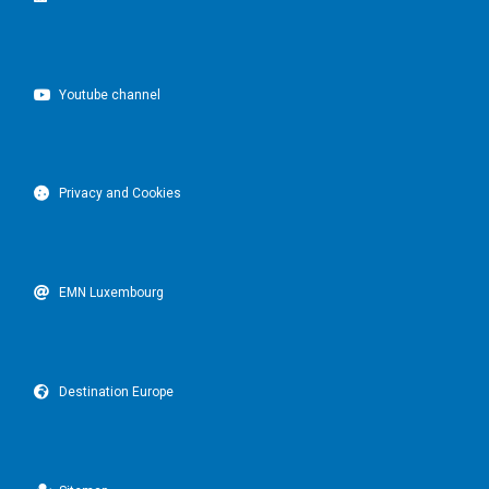
Youtube channel
Privacy and Cookies
EMN Luxembourg
Destination Europe