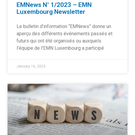
EMNews N° 1/2023 – EMN
Luxembourg Newsletter
Le bulletin d’information “EMNews” donne un
aperçu des différents événements passés et
futurs qui ont été organisés ou auxquels
l’équipe de l’EMN Luxembourg a participé
January 16, 2023