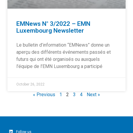
EMNews N° 3/2022 – EMN
Luxembourg Newsletter
Le bulletin d’information “EMNews” donne un
aperçu des différents événements passés et
futurs qui ont été organisés ou auxquels
l’équipe de l’EMN Luxembourg a participé
October 26, 2022
« Previous
1
2
3
4
Next »
Follow us