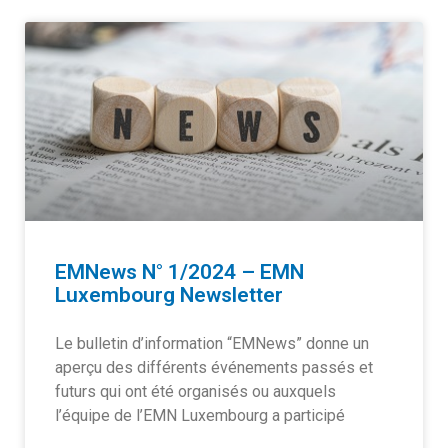
EMNews N° 1/2024 – EMN
Luxembourg Newsletter
Le bulletin d’information “EMNews” donne un
aperçu des différents événements passés et
futurs qui ont été organisés ou auxquels
l’équipe de l’EMN Luxembourg a participé