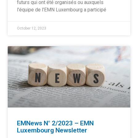
futurs qui ont été organisés ou auxquels
l’équipe de l’EMN Luxembourg a participé
October 12, 2023
EMNews N° 2/2023 – EMN
Luxembourg Newsletter