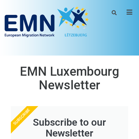
Men
EMN Luxembourg
Newsletter
SUBSCRIBE
Subscribe to our
Newsletter