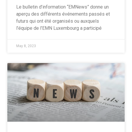
Le bulletin d’information “EMNews” donne un
aperçu des différents événements passés et
futurs qui ont été organisés ou auxquels
l’équipe de l’EMN Luxembourg a participé
May 8, 2023