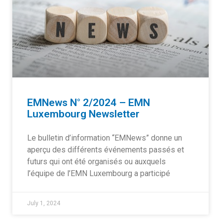
EMNews N° 2/2024 – EMN
Luxembourg Newsletter
Le bulletin d’information “EMNews” donne un
aperçu des différents événements passés et
futurs qui ont été organisés ou auxquels
l’équipe de l’EMN Luxembourg a participé
July 1, 2024