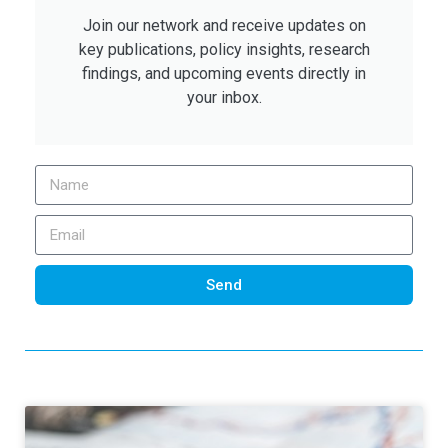
Join our network and receive updates on
key publications, policy insights, research
findings, and upcoming events directly in
your inbox.
Send